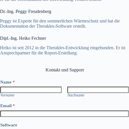
Dr.-Ing. Peggy Freudenberg
Peggy ist Experte für den sommerlichen Wärmeschutz und hat die
Dokumentation der Therakles-Software erstellt.
Dipl.-Ing. Heiko Fechner
Heiko ist seit 2012 in die Therakles-Entwicklung eingebunden. Er ist
Ansprechpartner für die Report-Erstellung.
Kontakt und Support
Name
*
Vorname
Nachname
Email
*
Software