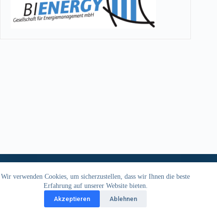
Impressum
Datenschutzerklärung
Kontakt
Wir verwenden Cookies, um sicherzustellen, dass wir Ihnen die beste
Erfahrung auf unserer Website bieten.
Akzeptieren
Ablehnen
Copyright © 2026 - BAUKLIMATIK Dresden